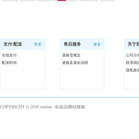
支付/配送
售后服务
关于
更多
更多
在线支付
退换货规定
公司介
配送时间
退换及退款说明
联系我
隐私政
COPYRIGHT () 2020 muban -化妆品网站模板.