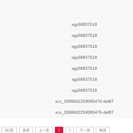
xgy58837518
xgy58837518
xgy58837518
xgy58837518
xgy58837518
xgy58837518
xgy58837518
xcx_2088602259085476-del87
xcx_2088602259085476-del87
共2页
首页
上一页
1
2
下一页
尾页