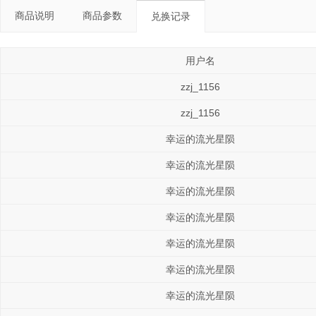
商品说明
商品参数
兑换记录
用户名
zzj_1156
zzj_1156
幸运的流光星陨
幸运的流光星陨
幸运的流光星陨
幸运的流光星陨
幸运的流光星陨
幸运的流光星陨
幸运的流光星陨