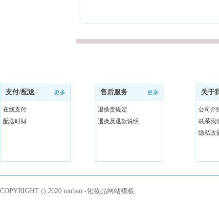
支付/配送
售后服务
关于
更多
更多
在线支付
退换货规定
公司介
配送时间
退换及退款说明
联系我
隐私政
COPYRIGHT () 2020 muban -化妆品网站模板.