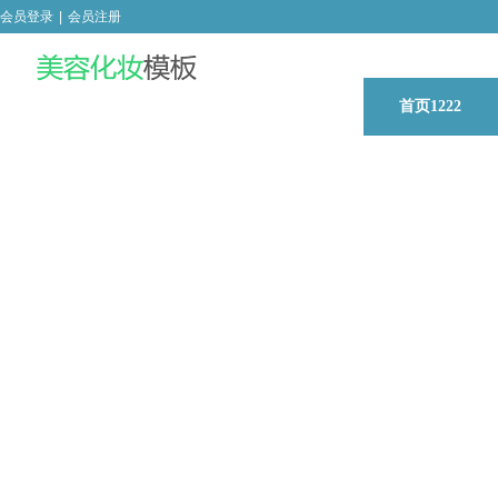
会员登录
|
会员注册
首页1222