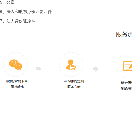
5、公章
6、法人和股东身份证复印件
7、法人身份证原件