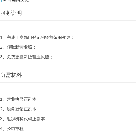
服务说明
1、完成工商部门登记的经营范围变更；
2、领取新营业照；
3、免费更换新版营业执照；
所需材料
1、营业执照正副本
2、税务登记正副本
3、组织机构代码正副本
4、公司章程