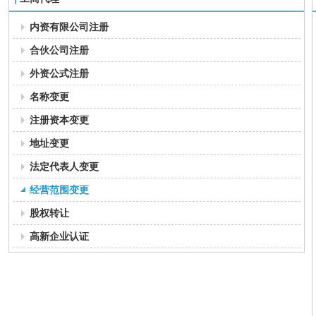
内资有限公司注册
合伙公司注册
外资公式注册
名称变更
注册资本变更
地址变更
法定代表人变更
经营范围变更
股权转让
高新企业认证