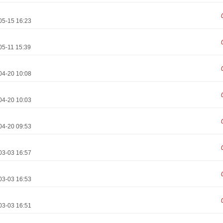
05-15 16:23
05-11 15:39
04-20 10:08
04-20 10:03
04-20 09:53
03-03 16:57
03-03 16:53
03-03 16:51