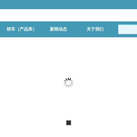
轿车（产品库）
新闻动态
关于我们
更多