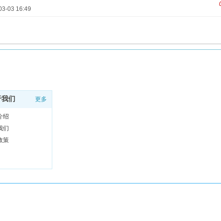
03-03 16:49
于我们
更多
介绍
我们
政策