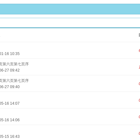
人
01-16 10:35
页第六页第七页序
06-27 09:42
页第六页第七页序
06-27 09:40
05-16 14:07
05-16 14:06
05-15 16:43