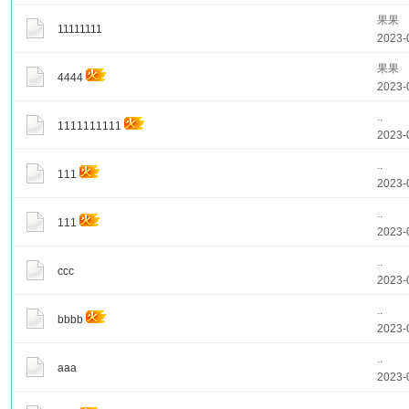
果果
11111111
2023-
果果
4444
2023-
..
1111111111
2023-
..
111
2023-
..
111
2023-
..
ccc
2023-
..
bbbb
2023-
..
aaa
2023-
..