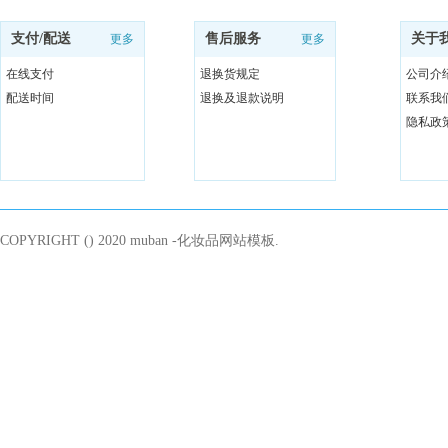
支付/配送
售后服务
关于
更多
更多
在线支付
退换货规定
公司介
配送时间
退换及退款说明
联系我
隐私政
COPYRIGHT () 2020 muban -化妆品网站模板.