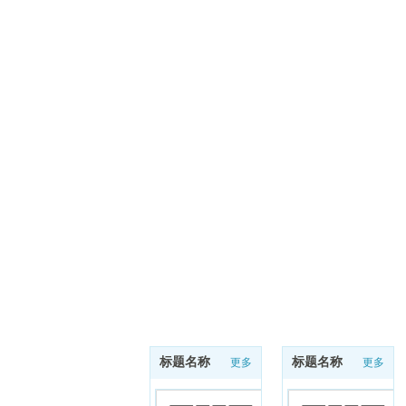
标题名称
标题名称
更多
更多