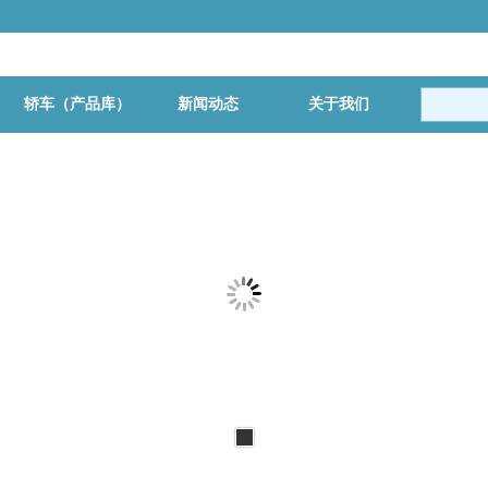
轿车（产品库）
新闻动态
关于我们
更多