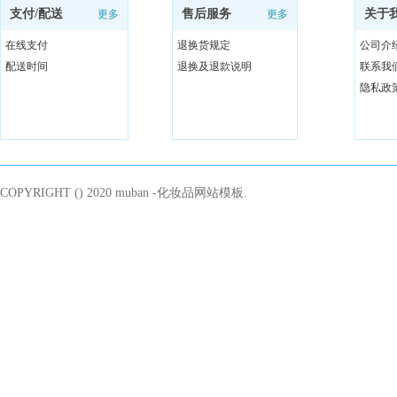
支付/配送
售后服务
关于
更多
更多
在线支付
退换货规定
公司介
配送时间
退换及退款说明
联系我
隐私政
COPYRIGHT () 2020 muban -化妆品网站模板.