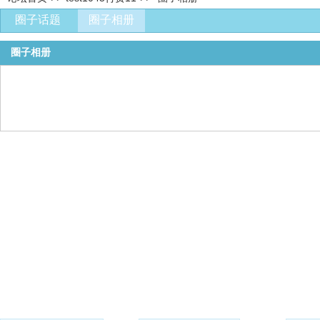
圈子话题
圈子相册
圈子相册